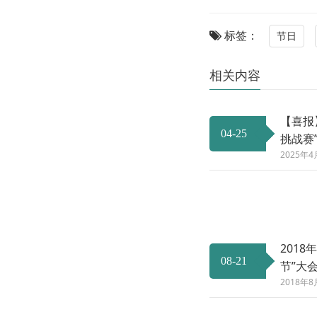
标签：
节日
相关内容
【喜报
04-25
挑战赛
2025
201
08-21
节”大
2018年