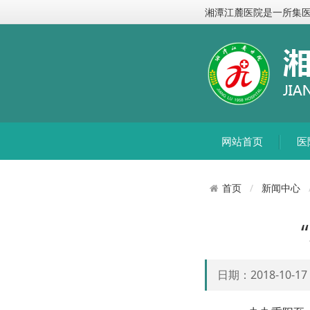
湘潭江麓医院是一所集
网站首页
医
新闻中心
首页
日期：2018-10-1