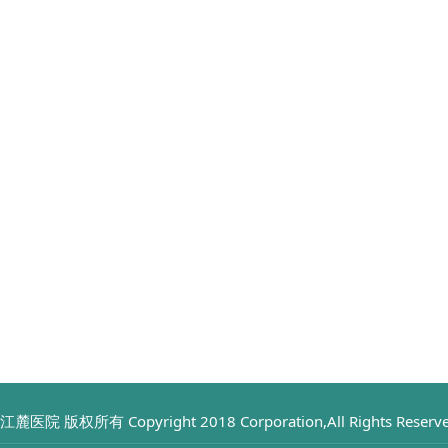
江麓医院 版权所有 Copyright 2018 Corporation,All Rights 