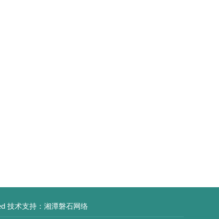
Reserved 技术支持：湘潭磐石网络