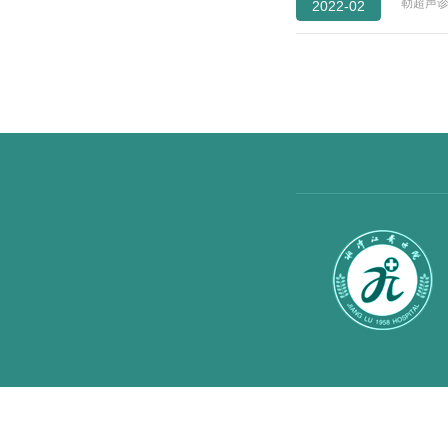
勒超声诊
2022-02