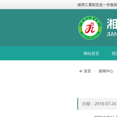
湘潭江麓医院是一所集
网站首页
医
新闻中心
首页
日期：2018-07-2