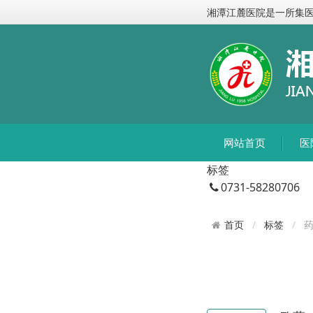
湘潭江麓医院是一所集
网站首页
医
标签
0731-58280706
标签
首页