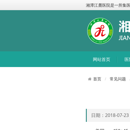
湘潭江麓医院是一所集
网站首页
医
常见问题
首页
日期：2018-07-2