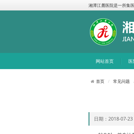
湘潭江麓医院是一所集
网站首页
医
常见问题
首页
日期：2018-07-2