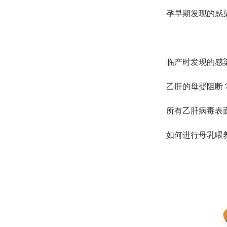
孕早期发现的感
临产时发现的感
乙肝的母婴阻断
所有乙肝病毒表
如何进行母乳喂