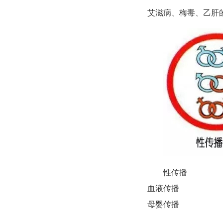
艾滋病、梅毒、乙肝
性传播
血液传播
母婴传播