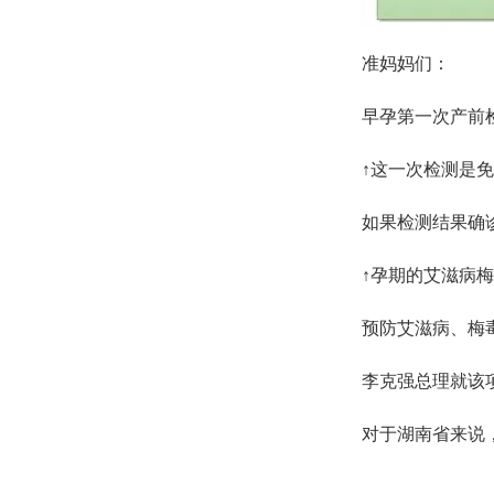
准妈妈们：
早孕第一次产前
↑这一次检测是免
如果检测结果确
↑孕期的艾滋病梅
预防艾滋病、梅
李克强总理就该
对于湖南省来说