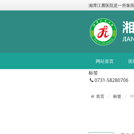
湘潭江麓医院是一所集
网站首页
医
标签
0731-58280706
标签
首页